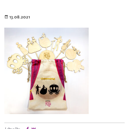
13.08.2021