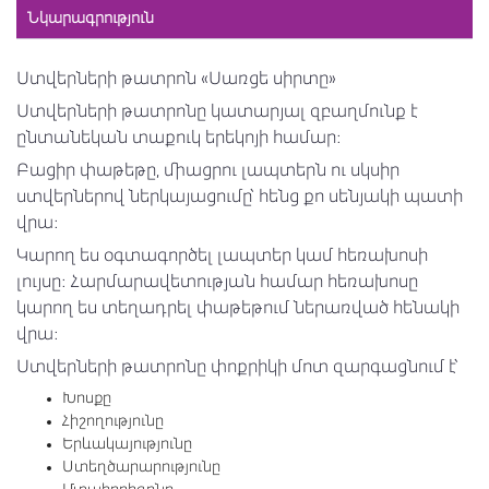
Նկարագրություն
Ստվերների թատրոն «Սառցե սիրտը»
Ստվերների թատրոնը կատարյալ զբաղմունք է
ընտանեկան տաքուկ երեկոյի համար։
Բացիր փաթեթը, միացրու լապտերն ու սկսիր
ստվերներով ներկայացումը՝ հենց քո սենյակի պատի
վրա։
Կարող ես օգտագործել լապտեր կամ հեռախոսի
լույսը։ Հարմարավետության համար հեռախոսը
կարող ես տեղադրել փաթեթում ներառված հենակի
վրա։
Ստվերների թատրոնը փոքրիկի մոտ զարգացնում է՝
Խոսքը
Հիշողությունը
Երևակայությունը
Ստեղծարարությունը