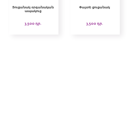
Ցուցանակ օրգանական
Փայտե ցուցանակ
ապակուց
3,500
դր.
3,500
դր.