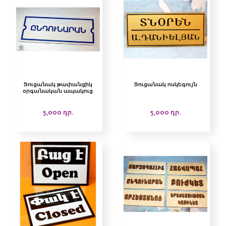
Ցուցանակ թափանցիկ
Ցուցանակ ոսկեգույն
օրգանական ապակուց
5,000
դր.
5,000
դր.