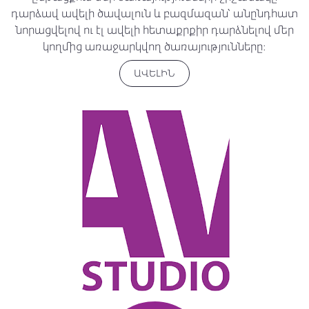
դարձավ ավելի ծավալուն և բազմազան՝ անընդհատ
նորացվելով ու էլ ավելի հետաքրքիր դարձնելով մեր
կողմից առաջարկվող ծառայությունները։
ԱՎԵԼԻՆ