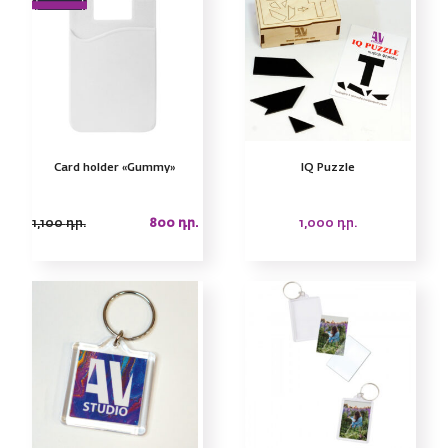
Card holder «Gummy»
IQ Puzzle
1,100
դր.
800
դր.
1,000
դր.