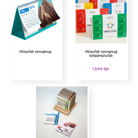
Սեղանի օրացույց
Սեղանի օրացույց
երկկողմանի
1,500
դր.