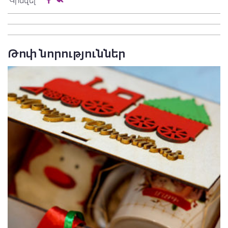
Կիսվել
Թոփ նորություններ