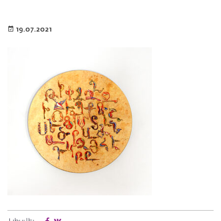
19.07.2021