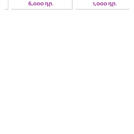
6,000
դր.
1,000
դր.