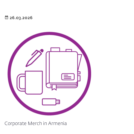
26.03.2026
Corporate Merch in Armenia