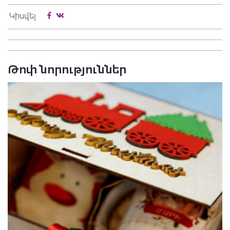
Կիսվել
Թոփ նորություններ