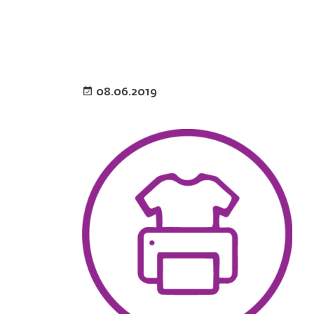
08.06.2019