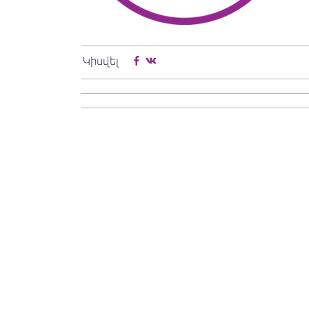
Կիսվել