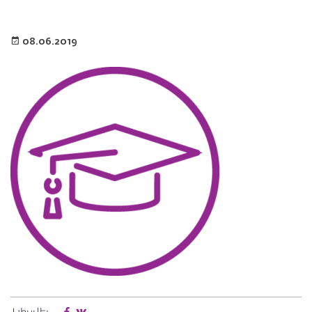
08.06.2019