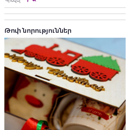
Կիսվել
Թոփ նորություններ