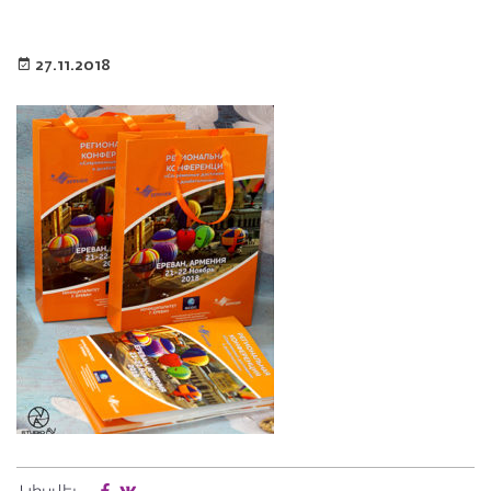
27.11.2018