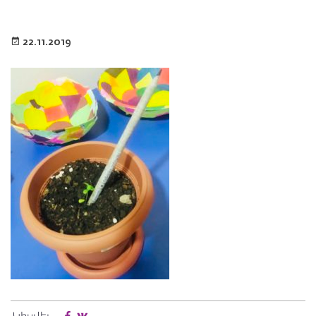
22.11.2019