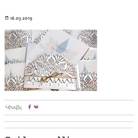
16.03.2019
Կիսվել