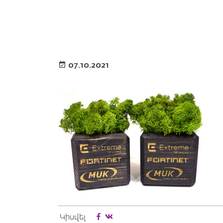
07.10.2021
Կիսվել