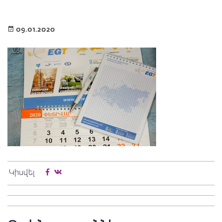
09.01.2020
Կիսվել