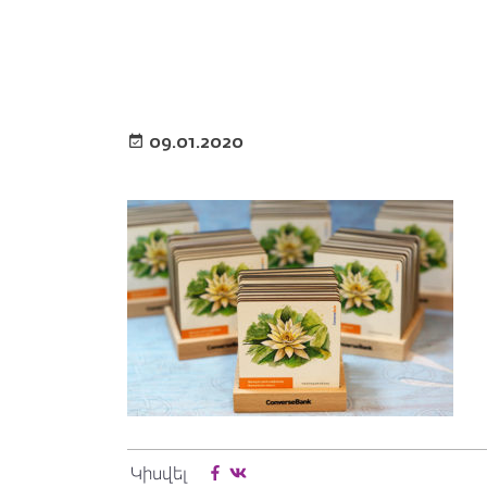
09.01.2020
Կիսվել