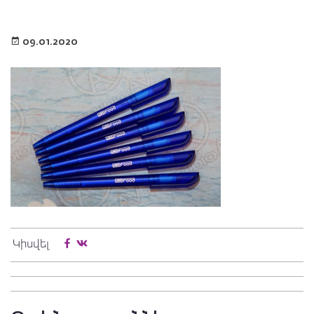
09.01.2020
Կիսվել