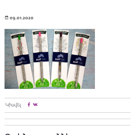
09.01.2020
Կիսվել