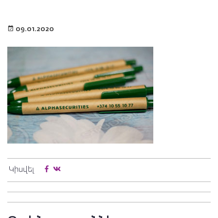
09.01.2020
Կիսվել