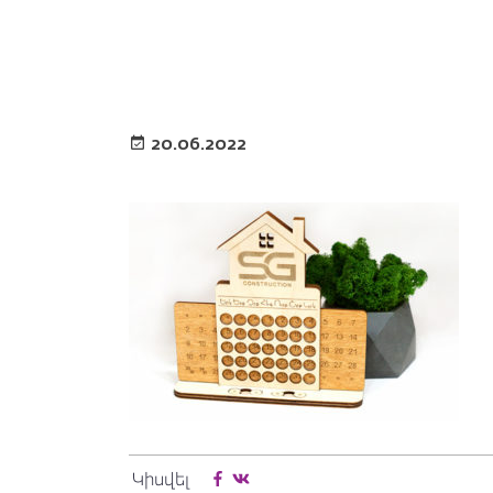
20.06.2022
Կիսվել