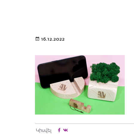
16.12.2022
Կիսվել