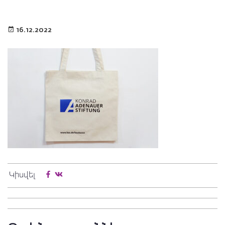
16.12.2022
Կիսվել