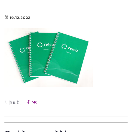
16.12.2022
Կիսվել