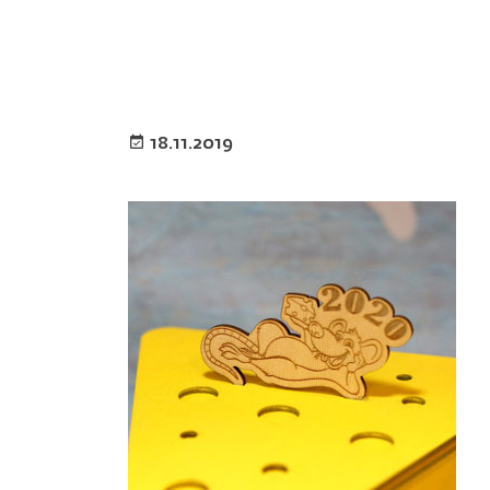
18.11.2019