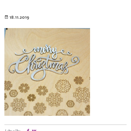
18.11.2019