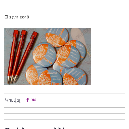
27.11.2018
Կիսվել