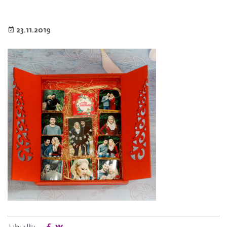
23.11.2019