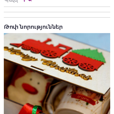
Կիսվել
Թոփ նորություններ