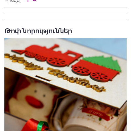
Կիսվել
Թոփ նորություններ