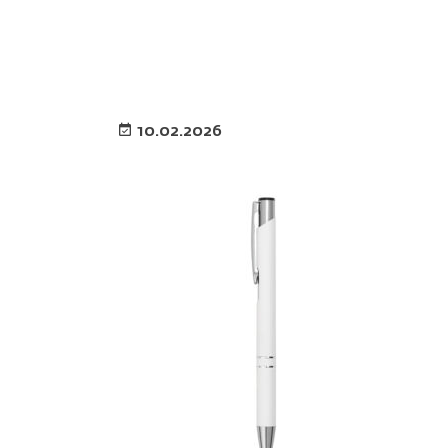
10.02.2026