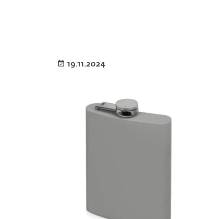
19.11.2024