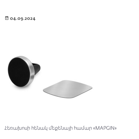
04.09.2024
Հեռախոսի հենակ մեքենայի համար «MAPGIN»