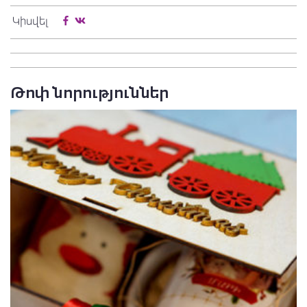
Կիսվել
Թոփ նորություններ