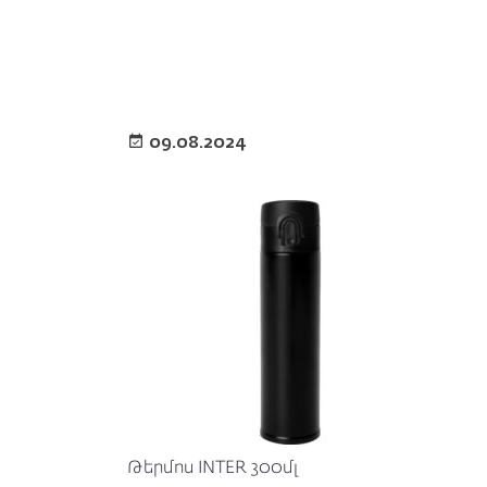
09.08.2024
Թերմոս INTER 300մլ