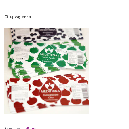
14.09.2018