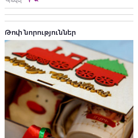
Կիսվել
Թոփ նորություններ