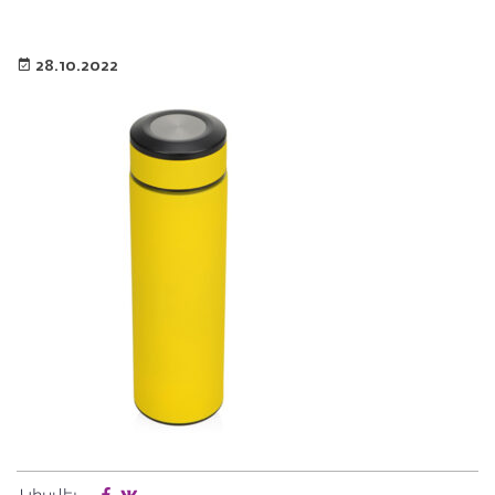
28.10.2022