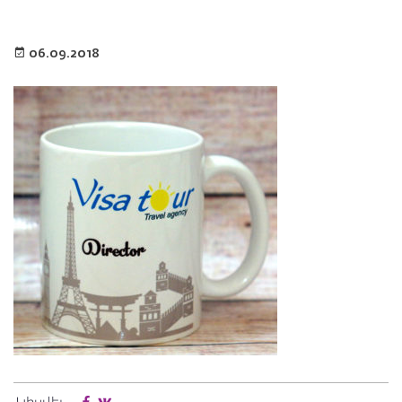
06.09.2018