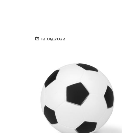
12.09.2022