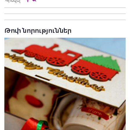
Կիսվել
Թոփ նորություններ