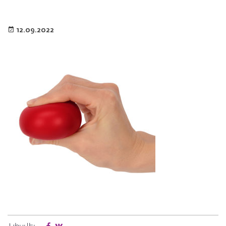
12.09.2022