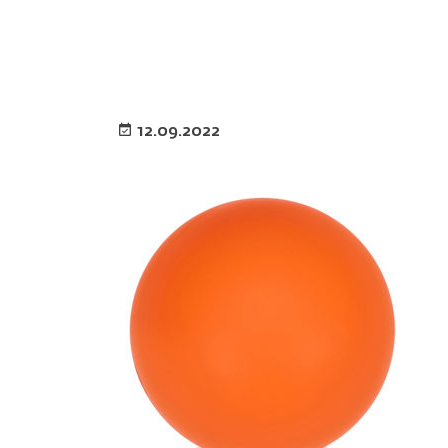
12.09.2022