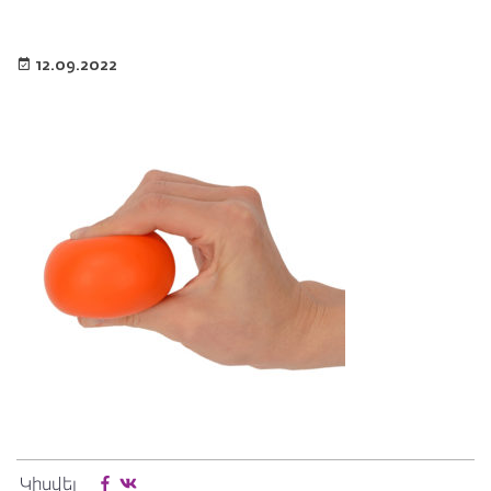
12.09.2022
Կիսվել