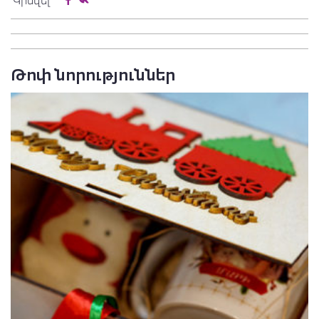
Կիսվել
Թոփ նորություններ