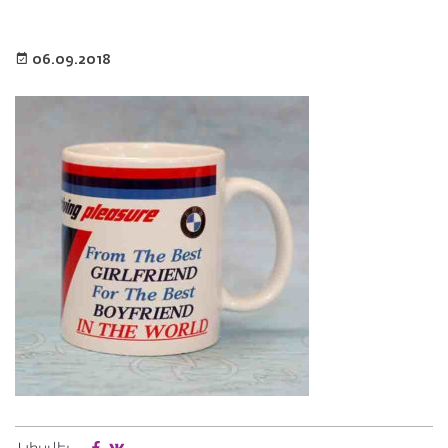
06.09.2018