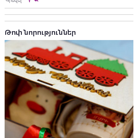
Կիսվել
Թոփ նորություններ