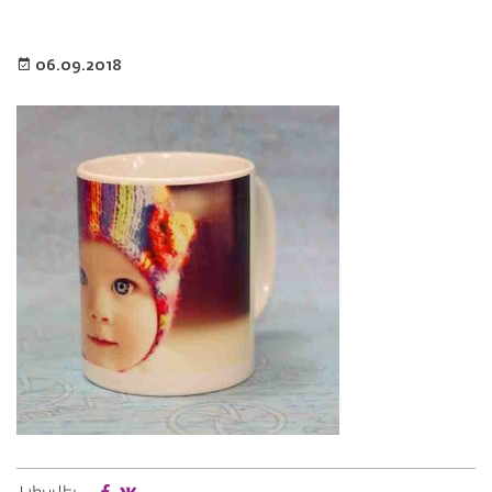
06.09.2018