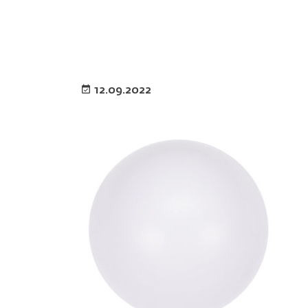
12.09.2022