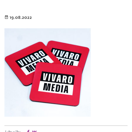
19.08.2022