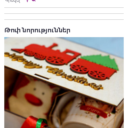
Կիսվել
Թոփ նորություններ