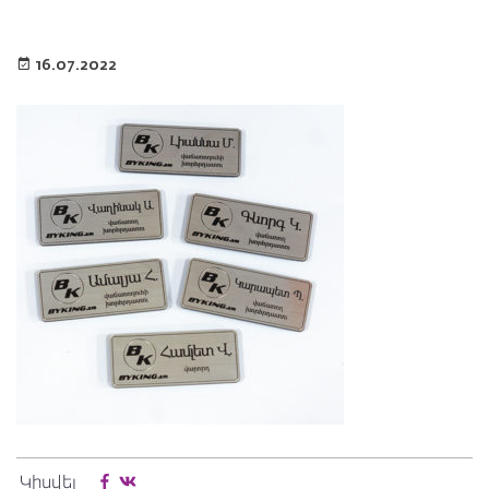
16.07.2022
Կիսվել