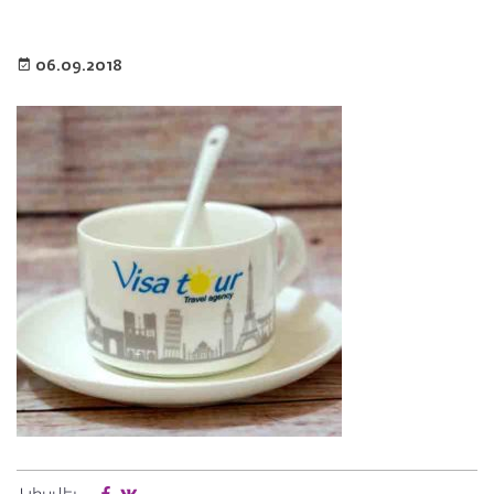
06.09.2018