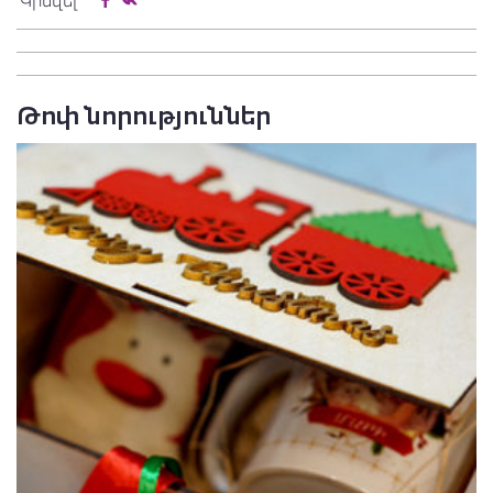
Կիսվել
Թոփ նորություններ