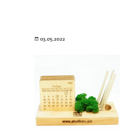
03.05.2022