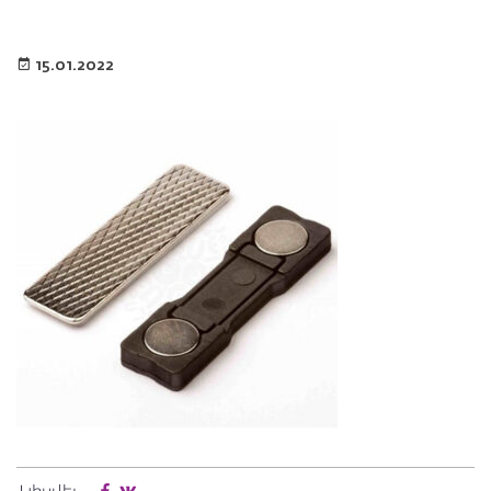
15.01.2022