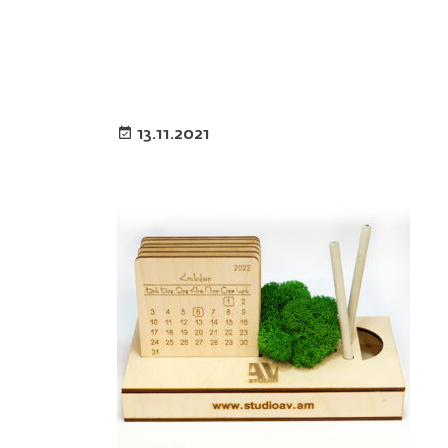
13.11.2021