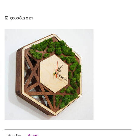
30.08.2021