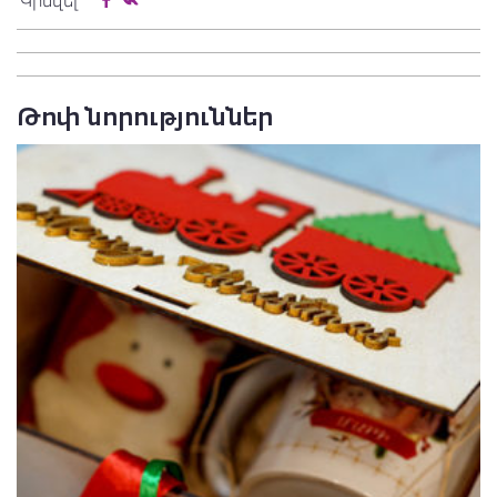
Կիսվել
Թոփ նորություններ